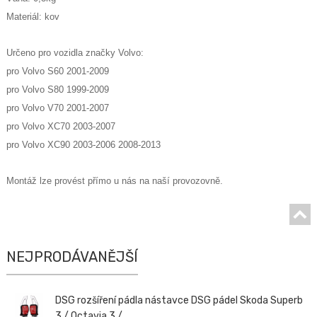
Materiál: kov
Určeno pro vozidla značky Volvo:
pro
Volvo S60 2001-2009
pro Volvo S80 1999-2009
pro Volvo V70 2001-2007
pro Volvo XC70 2003-2007
pro Volvo XC90 2003-2006 2008-2013
Montáž lze provést přímo u nás na naší provozovně.
NEJPRODÁVANĚJŠÍ
DSG rozšíření pádla nástavce DSG pádel Skoda Superb
3 / Octavia 3 / ...