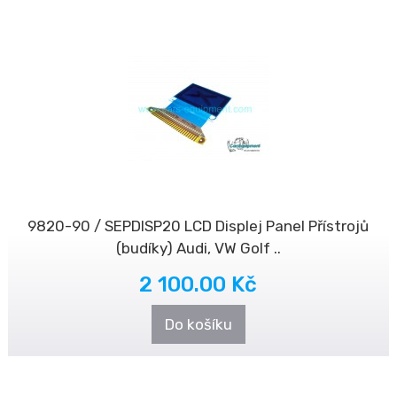
9820-90 / SEPDISP20 LCD Displej Panel Přístrojů
(budíky) Audi, VW Golf ..
2 100.00 Kč
Do košíku