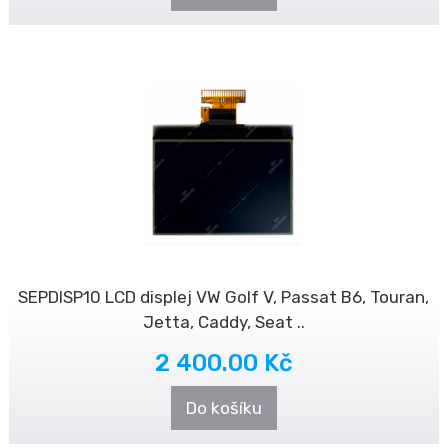
SEPDISP10 LCD displej VW Golf V, Passat B6, Touran,
Jetta, Caddy, Seat ..
2 400.00 Kč
Do košíku