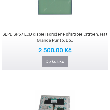
SEPDISP37 LCD displej sdružené přístroje Citroën, Fiat
Grande Punto, Do..
2 500.00 Kč
Do košíku