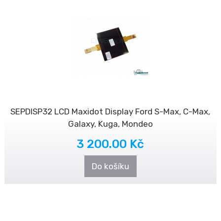
SEPDISP32 LCD Maxidot Display Ford S-Max, C-Max,
Galaxy, Kuga, Mondeo
3 200.00 Kč
Do košíku