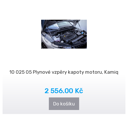
10 025 05 Plynové vzpěry kapoty motoru, Kamiq
2 556.00 Kč
Do košíku