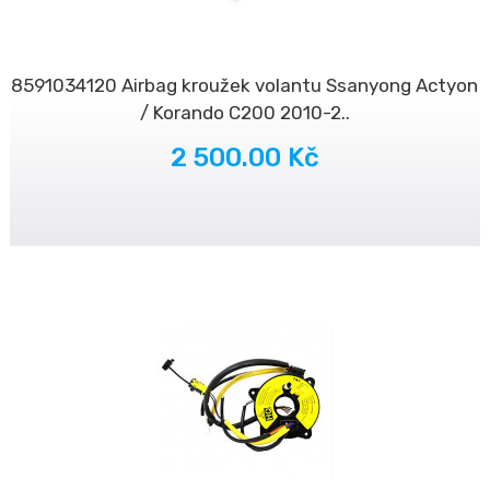
8591034120 Airbag kroužek volantu Ssanyong Actyon
/ Korando C200 2010-2..
2 500.00 Kč