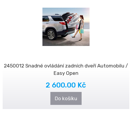
2450012 Snadné ovládání zadních dveří Automobilu /
Easy Open
2 600.00 Kč
Do košíku