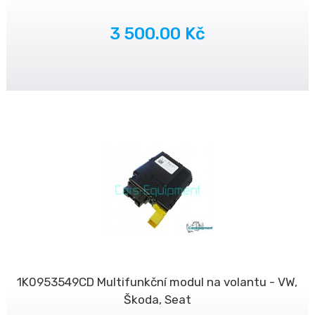
3 500.00 Kč
1K0953549CD Multifunkční modul na volantu - VW,
Škoda, Seat