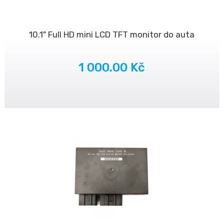
10.1" Full HD mini LCD TFT monitor do auta
1 000.00 Kč