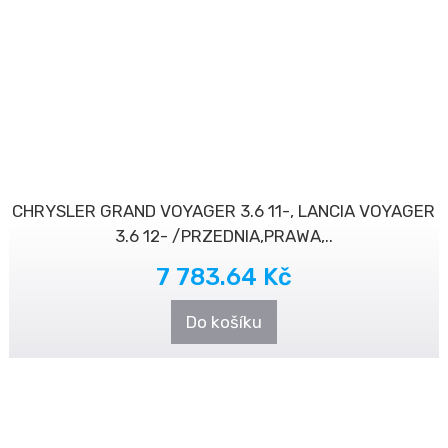
CHRYSLER GRAND VOYAGER 3.6 11-, LANCIA VOYAGER
3.6 12- /PRZEDNIA,PRAWA,..
7 783.64 Kč
Do košíku