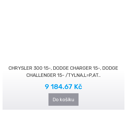
CHRYSLER 300 15-, DODGE CHARGER 15-, DODGE
CHALLENGER 15- /TYLNA,L=P,AT..
9 184.67 Kč
Do košíku