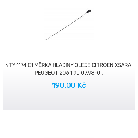
NTY 1174.C1 MĚRKA HLADINY OLEJE CITROEN XSARA;
PEUGEOT 206 1.9D 07.98-0..
190.00 Kč