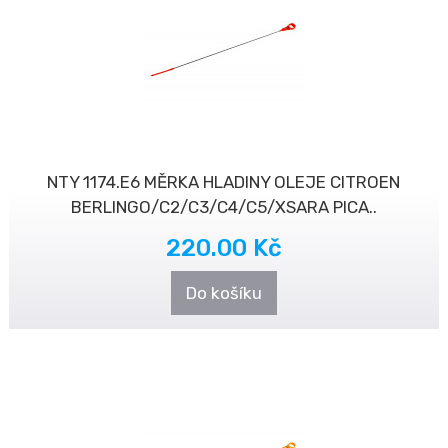
NTY 1174.E6 MĚRKA HLADINY OLEJE CITROEN
BERLINGO/C2/C3/C4/C5/XSARA PICA..
220.00 Kč
Do košíku