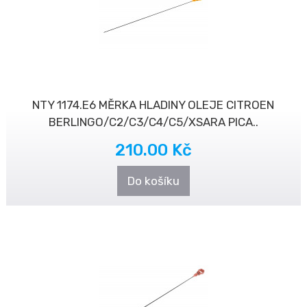
NTY 1174.E6 MĚRKA HLADINY OLEJE CITROEN
BERLINGO/C2/C3/C4/C5/XSARA PICA..
210.00 Kč
Do košíku