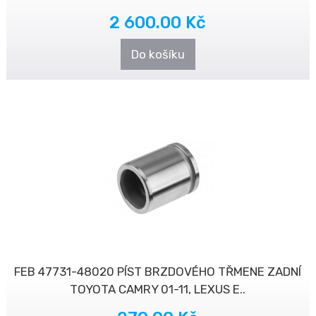
2 600.00 Kč
Do košíku
FEB 47731-48020 PÍST BRZDOVÉHO TŘMENE ZADNÍ
TOYOTA CAMRY 01-11, LEXUS E..