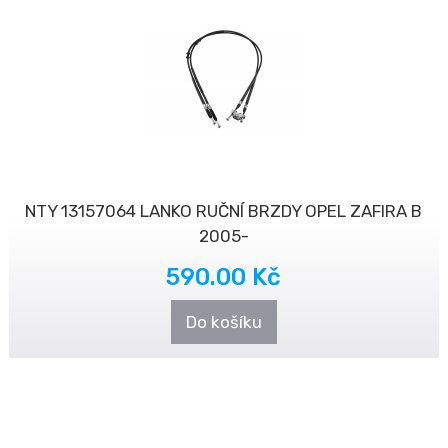
NTY 13157064 LANKO RUČNÍ BRZDY OPEL ZAFIRA B
2005-
590.00 Kč
Do košíku