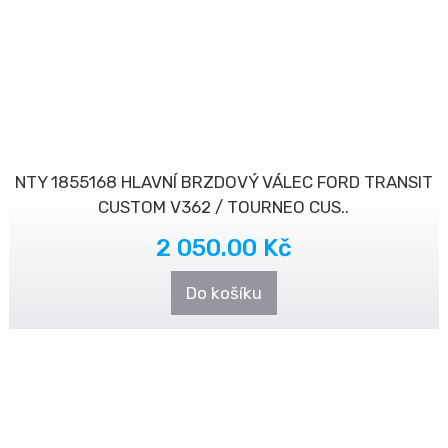
NTY 1855168 HLAVNÍ BRZDOVÝ VÁLEC FORD TRANSIT
CUSTOM V362 / TOURNEO CUS..
2 050.00 Kč
Do košíku