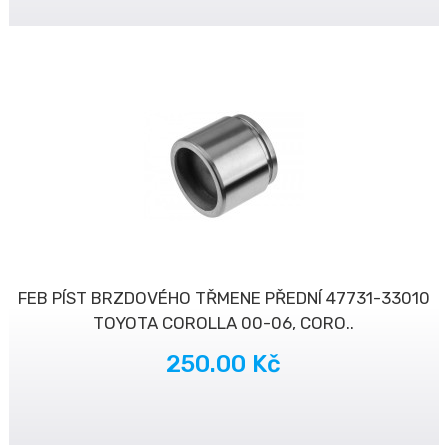
FEB PÍST BRZDOVÉHO TŘMENE PŘEDNÍ 47731-33010
TOYOTA COROLLA 00-06, CORO..
250.00 Kč