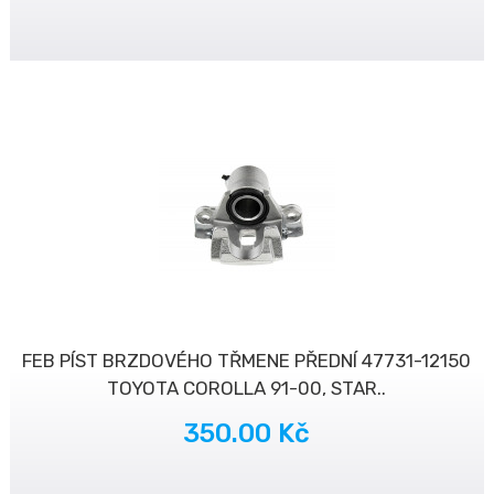
FEB PÍST BRZDOVÉHO TŘMENE PŘEDNÍ 47731-12150
TOYOTA COROLLA 91-00, STAR..
350.00 Kč