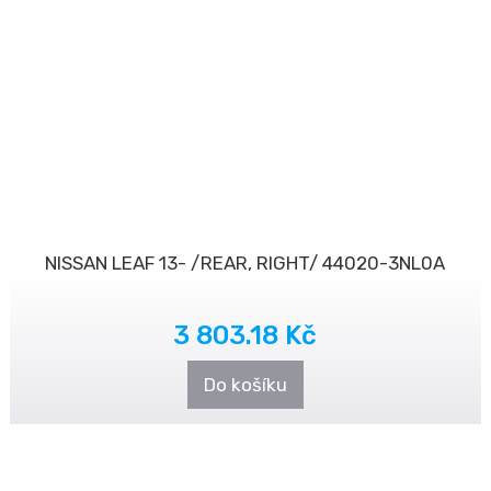
NISSAN LEAF 13- /REAR, RIGHT/ 44020-3NL0A
3 803.18 Kč
Do košíku